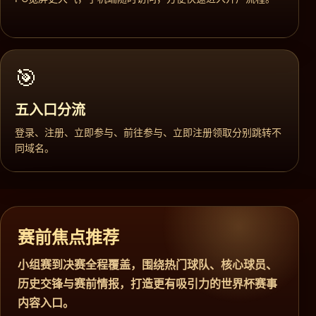
🎯
五入口分流
登录、注册、立即参与、前往参与、立即注册领取分别跳转不
同域名。
赛前焦点推荐
小组赛到决赛全程覆盖，围绕热门球队、核心球员、
历史交锋与赛前情报，打造更有吸引力的世界杯赛事
内容入口。