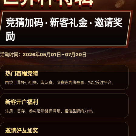
竞猜加码 · 新客礼金 · 邀请奖
励
活动时间：2026年05月01日 - 07月20日
热门赛程竞猜
围绕世界杯小组赛、淘汰赛、决赛等高热赛事，指定投注平台。
新客开户福利
注册、首存、参与活动路径清晰，相信品牌的力量。
邀请好友加奖